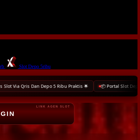
5rb
Slot Depo 5ribu
Slot Depo 5000 Qris Gacor Hari Ini, Pilihan Slot Deposit 5K Terbaik
GIN