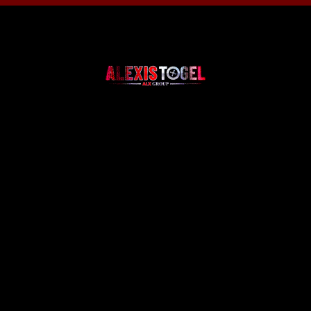
Hari ini