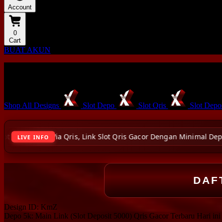
Account
0
Cart
BUAT AKUN
Explore Categories
Popular Products
Shop All Designs
Slot Depo
Slot Qris
Slot Depo
nimal Deposit 5000 ✨
🎨 Rekomendasi Slot Deposit 5000 Terbar
DAF
Design ID: KmZ
Depo 5k: Main Link (Slot Deposit 5000) Qris Gacor Terbaru Hari ini